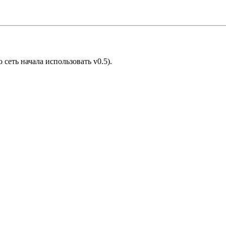
сеть начала использовать v0.5).